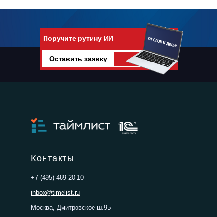
Поручите рутину ИИ
Оставить заявку
Поручите рутину искусственному
интеллекту
Контакты
+7 (495) 489 20 10
inbox@timelist.ru
Москва, Дмитровское ш.9Б