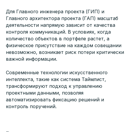
Для Главного инженера проекта (ГИП) и
Главного архитектора проекта (ГАП) масштаб
деятельности напрямую зависит от качества
контроля коммуникаций. В условиях, когда
количество объектов в портфеле растет, а
физическое присутствие на каждом совещании
невозможно, возникает риск потери критически
важной информации.
Современные технологии искусственного
интеллекта, такие как система Таймлист,
трансформируют подход к управлению
проектными данными, позволяя
автоматизировать фиксацию решений и
контроль поручений.