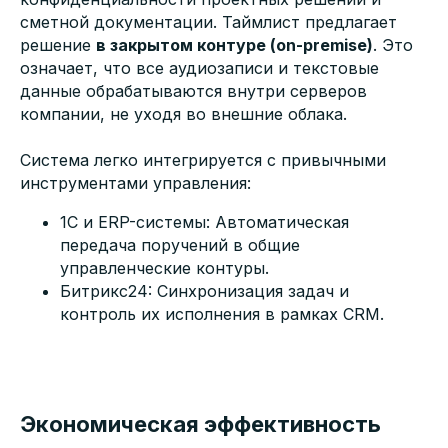
сметной документации. Таймлист предлагает
решение
в закрытом контуре (on-premise)
. Это
означает, что все аудиозаписи и текстовые
данные обрабатываются внутри серверов
компании, не уходя во внешние облака.
Система легко интегрируется с привычными
инструментами управления:
1С и ERP-системы: Автоматическая
передача поручений в общие
управленческие контуры.
Битрикс24: Синхронизация задач и
контроль их исполнения в рамках CRM.
Экономическая эффективность