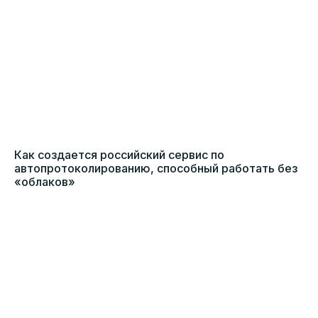
Как создается российский сервис по
автопротоколированию, способный работать без
«облаков»