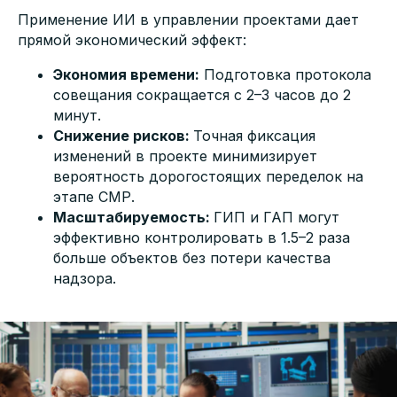
Применение ИИ в управлении проектами дает
прямой экономический эффект:
Экономия времени:
Подготовка протокола
совещания сокращается с 2–3 часов до 2
минут.
Снижение рисков:
Точная фиксация
изменений в проекте минимизирует
вероятность дорогостоящих переделок на
этапе СМР.
Масштабируемость:
ГИП и ГАП могут
эффективно контролировать в 1.5–2 раза
больше объектов без потери качества
надзора.