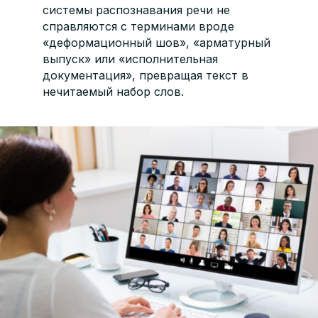
системы распознавания речи не
справляются с терминами вроде
«деформационный шов», «арматурный
выпуск» или «исполнительная
документация», превращая текст в
нечитаемый набор слов.