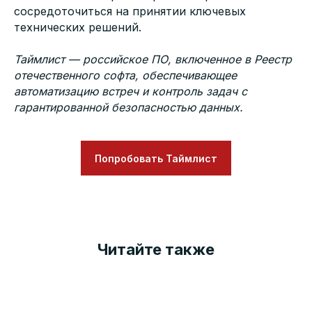
сосредоточиться на принятии ключевых
технических решений.
Таймлист — российское ПО, включенное в Реестр
отечественного софта, обеспечивающее
автоматизацию встреч и контроль задач с
гарантированной безопасностью данных.
Попробовать Таймлист
Читайте также