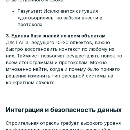
Результат: Исключается ситуация
«договорились, но забыли внести в
протокол».
3. Единая база знаний по всем объектам
Для ГАПа, ведущего 10–20 объектов, важно
быстро восстановить контекст по любому из
них. Таймлист позволяет осуществлять поиск по
всем стенограммам и протоколам. Можно
мгновенно найти, когда и почему было принято
решение изменить тип фасадной системы на
конкретном объекте.
Интеграция и безопасность данных
Строительная отрасль требует высокого уровня
конфиденциальности проектных решений и