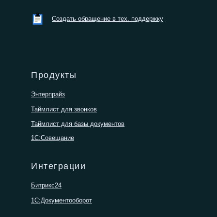
Создать обращение в тех. поддержку
Продукты
Энтерпрайз
Таймлист для звонков
Таймлист для базы документов
1С:Совещание
Интеграции
Битрикс24
1С:Документооборот