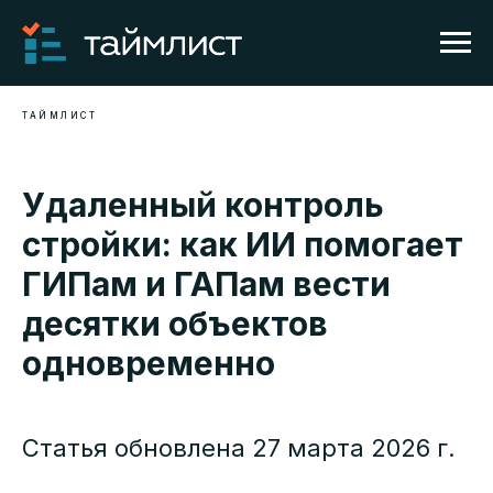
ТАЙМЛИСТ
Удаленный контроль
стройки: как ИИ помогает
ГИПам и ГАПам вести
десятки объектов
одновременно
Статья обновлена 27 марта 2026 г.