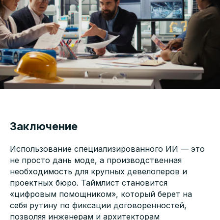
Заключение
Использование специализированного ИИ — это
не просто дань моде, а производственная
необходимость для крупных девелоперов и
проектных бюро. Таймлист становится
«цифровым помощником», который берет на
себя рутину по фиксации договоренностей,
позволяя инженерам и архитекторам