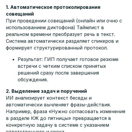
1. Автоматическое протоколирование
совещаний
При проведении совещаний (онлайн или очно с
использованием диктофона) Таймлист в
реальном времени преобразует речь в текст.
Система автоматически разделяет спикеров и
формирует структурированный протокол.
Результат: ГИП получает готовое резюме
встречи с четким списком принятых
решений сразу после завершения
обсуждения.
2. Выделение задач и поручений
ИИ анализирует контекст беседы и
автоматически вычленяет фразы-действия.
Например, фраза «Нужно согласовать изменения
в разделе КЖ до пятницы» превращается в
конкретную задачу в системе с указанием
ответственного и срока.