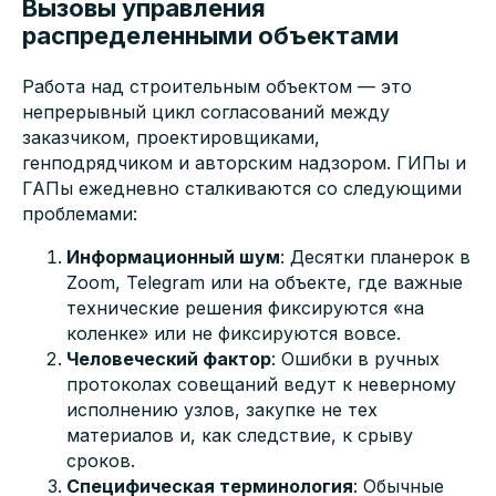
Вызовы управления
распределенными объектами
Работа над строительным объектом — это
непрерывный цикл согласований между
заказчиком, проектировщиками,
генподрядчиком и авторским надзором. ГИПы и
ГАПы ежедневно сталкиваются со следующими
проблемами:
Информационный шум
: Десятки планерок в
Zoom, Telegram или на объекте, где важные
технические решения фиксируются «на
коленке» или не фиксируются вовсе.
Человеческий фактор
: Ошибки в ручных
протоколах совещаний ведут к неверному
исполнению узлов, закупке не тех
материалов и, как следствие, к срыву
сроков.
Специфическая терминология
: Обычные