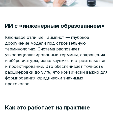
ИИ с «инженерным образованием»
Ключевое отличие Таймлист — глубокое
дообучение модели под строительную
терминологию. Система распознает
узкоспециализированные термины, сокращения
и аббревиатуры, используемые в строительстве
и проектировании. Это обеспечивает точность
расшифровки до 97%, что критически важно для
формирования юридически значимых
протоколов.
Как это работает на практике