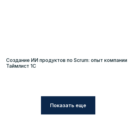
Создание ИИ продуктов по Scrum: опыт компании
Таймлист 1С
Показать еще