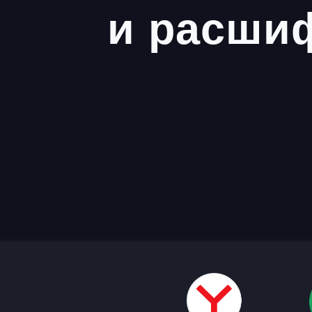
и расши