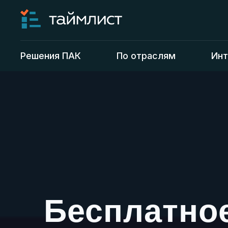
Решения ПАК
По отраслям
Инт
Бесплатно