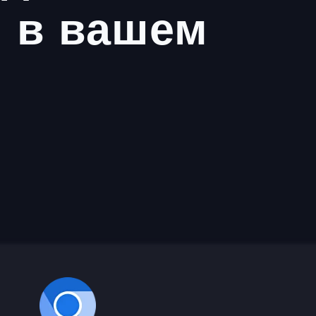
 в вашем