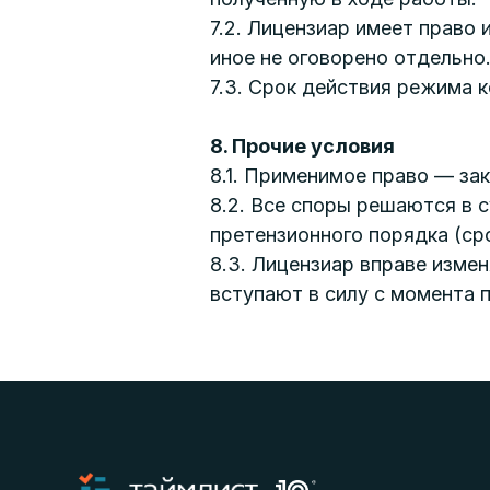
7.2. Лицензиар имеет право 
иное не оговорено отдельно
7.3. Срок действия режима
8. Прочие условия
8.1. Применимое право — за
8.2. Все споры решаются в 
претензионного порядка (сро
8.3. Лицензиар вправе изме
вступают в силу с момента п