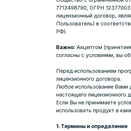
7713498790, ОГРН 1237700319
лицензионный договор, явля
Пользователь) в соответств
РФ).
Важно:
Акцептом (принятием
согласны с условиями, вы о
Перед использованием прог
лицензионного договора.
Любое использование Вами д
настоящего лицензионного д
Если Вы не принимаете усло
использовать продукт в каки
1. Термины и определения