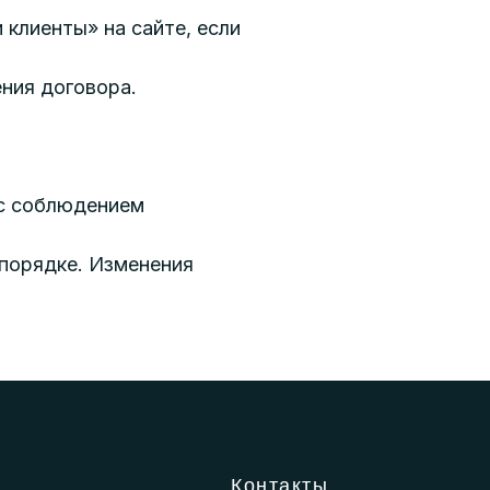
 клиенты» на сайте, если
ния договора.
 с соблюдением
 порядке. Изменения
Контакты