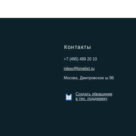
Контакты
+7 (495) 489 20 10
inbox@timelist.ru
Москва, Дмитровское ш.9Б
Создать обращение
в тех. поддержку