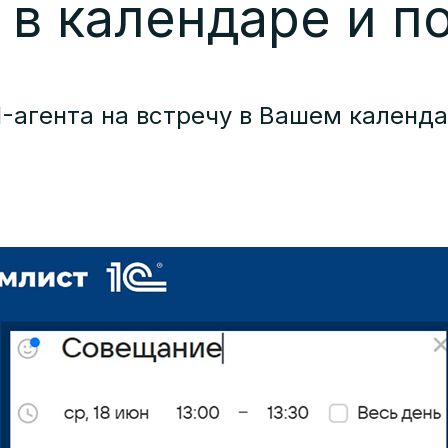
 в календаре и п
-агента на встречу в Вашем календа