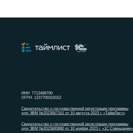
ИНН: 7713498790
ОГРН: 1237700319152
Свидетельство о государственной регистрации программы
для ЭВМ №2023667161 от 10 августа 2023 г. «ТаймЛист»
Свидетельство о государственной регистрации программы
для ЭВМ №2023683880 от 10 ноября 2023 г. «1С:Совещание»