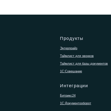
Продукты
Энтерпрайз
Таймлист для звонков
Таймлист для базы документов
1С:Совещание
Интеграции
Битрикс24
1С:Документооборот