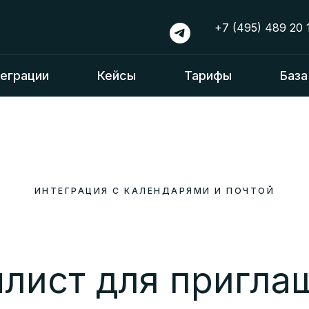
+7 (495) 489 20 
еграции
Кейсы
Тарифы
База
ИНТЕГРАЦИЯ С КАЛЕНДАРЯМИ И ПОЧТОЙ
лист для пригла