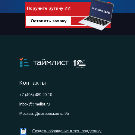
Поручите рутину ИИ
Оставить заявку
Поручите рутину искусственному
интеллекту
Контакты
+7 (495) 489 20 10
inbox@timelist.ru
Москва, Дмитровское ш.9Б
Создать обращение в тех. поддержку