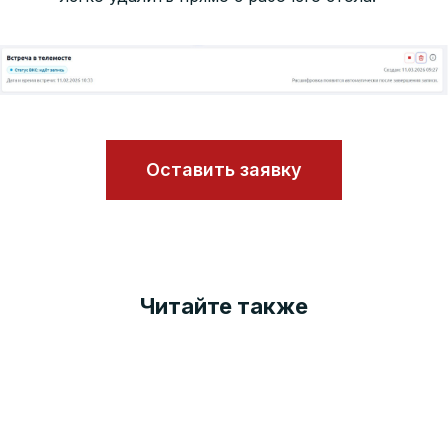
Оставить заявку
Читайте также