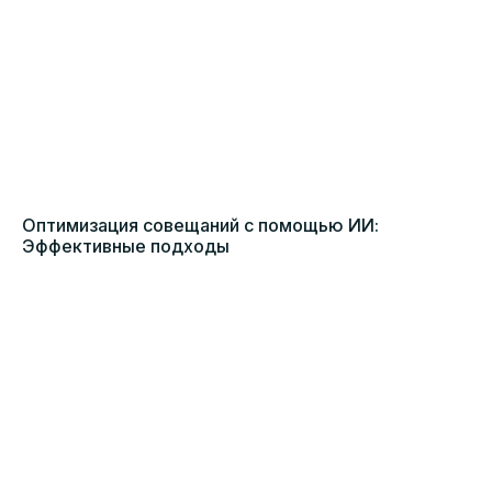
Оптимизация совещаний с помощью ИИ:
Эффективные подходы