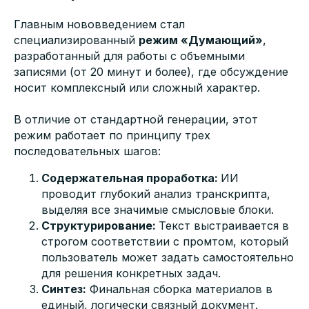
Главным нововведением стал
специализированный
режим «Думающий»
,
разработанный для работы с объемными
записями (от 20 минут и более), где обсуждение
носит комплексный или сложный характер.
В отличие от стандартной генерации, этот
режим работает по принципу трех
последовательных шагов:
Содержательная проработка:
ИИ
проводит глубокий анализ транскрипта,
выделяя все значимые смысловые блоки.
Структурирование:
Текст выстраивается в
строгом соответствии с промтом, который
пользователь может задать самостоятельно
для решения конкретных задач.
Синтез:
Финальная сборка материалов в
единый, логически связный документ.