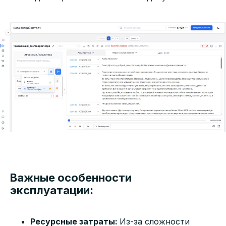
Важные особенности
эксплуатации:
Ресурсные затраты:
Из-за сложности