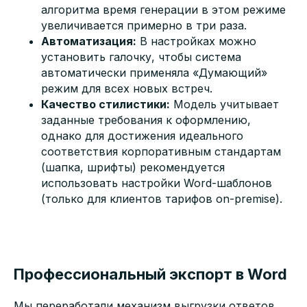
алгоритма время генерации в этом режиме
увеличивается примерно в три раза.
Автоматизация:
В настройках можно
установить галочку, чтобы система
автоматически применяла «Думающий»
режим для всех новых встреч.
Качество стилистики:
Модель учитывает
заданные требования к оформлению,
однако для достижения идеального
соответствия корпоративным стандартам
(шапка, шрифты) рекомендуется
использовать настройки Word-шаблонов
(только для клиентов тарифов on-premise).
Профессиональный экспорт в Word
Мы переработали механизм выгрузки ответов