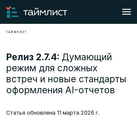
ТАЙМЛИСТ
Релиз 2.7.4:
Думающий
режим для сложных
встреч и новые стандарты
оформления AI-отчетов
Статья обновлена 11 марта 2026 г.