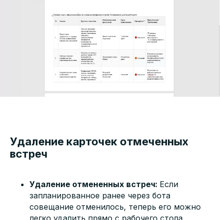
Удаление карточек отмеченных
встреч
Удаление отмененных встреч:
Если
запланированное ранее через бота
совещание отменилось, теперь его можно
легко удалить прямо с рабочего стола.