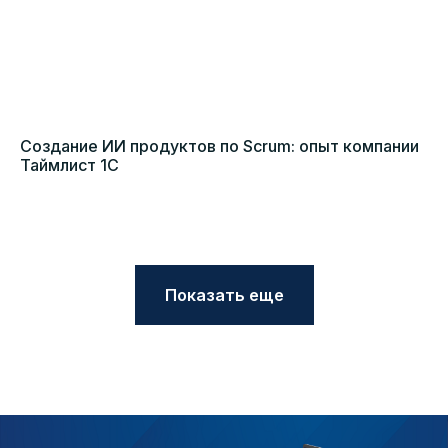
Создание ИИ продуктов по Scrum: опыт компании
Таймлист 1С
Показать еще