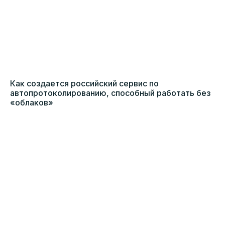
Как создается российский сервис по
автопротоколированию, способный работать без
«облаков»