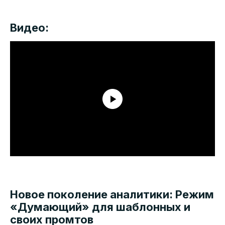
Видео:
Новое поколение аналитики: Режим
«Думающий» для шаблонных и
своих промтов