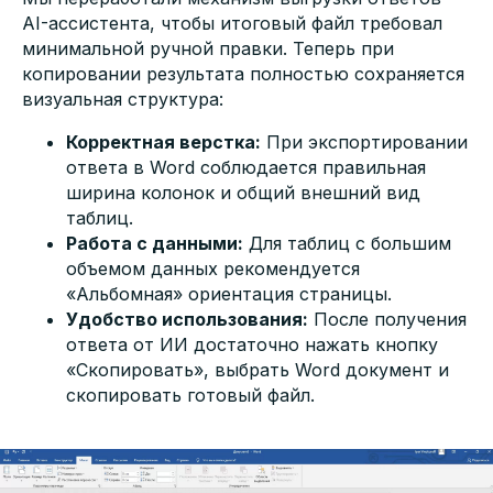
AI-ассистента, чтобы итоговый файл требовал
минимальной ручной правки. Теперь при
копировании результата полностью сохраняется
визуальная структура:
Корректная верстка:
При экспортировании
ответа в Word соблюдается правильная
ширина колонок и общий внешний вид
таблиц.
Работа с данными:
Для таблиц с большим
объемом данных рекомендуется
«Альбомная» ориентация страницы.
Удобство использования:
После получения
ответа от ИИ достаточно нажать кнопку
«Скопировать», выбрать Word документ и
скопировать готовый файл.