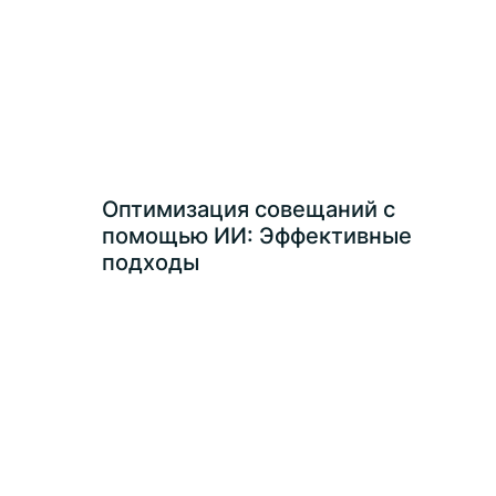
Оптимизация совещаний с
помощью ИИ: Эффективные
подходы