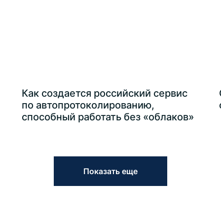
Как создается российский сервис
по автопротоколированию,
способный работать без «облаков»
Показать еще