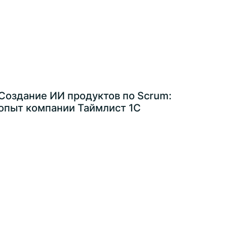
Создание ИИ продуктов по Scrum:
опыт компании Таймлист 1С