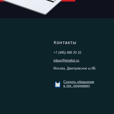
Контакты
+7 (495) 489 20 10
inbox@timelist.ru
Москва, Дмитровское ш.9Б
Создать обращение
в тех. поддержку