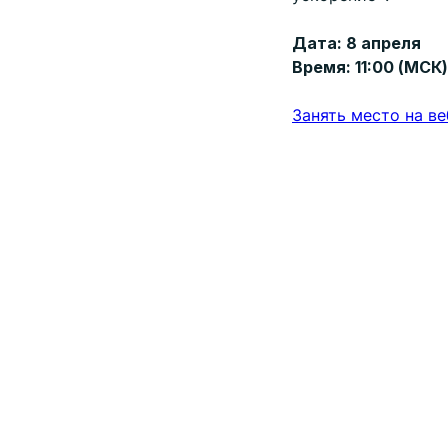
Дата: 8 апреля
Время: 11:00 (МСК)
Занять место на в