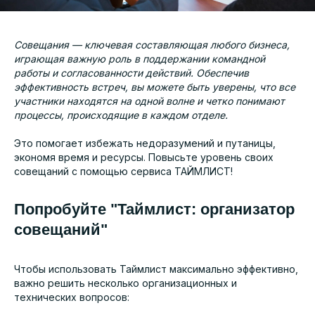
Совещания — ключевая составляющая любого бизнеса,
играющая важную роль в поддержании командной
работы и согласованности действий. Обеспечив
эффективность встреч, вы можете быть уверены, что все
участники находятся на одной волне и четко понимают
процессы, происходящие в каждом отделе.
Это помогает избежать недоразумений и путаницы,
экономя время и ресурсы. Повысьте уровень своих
совещаний с помощью сервиса ТАЙМЛИСТ!
Попробуйте "Таймлист: организатор
совещаний"
Чтобы использовать Таймлист максимально эффективно,
важно решить несколько организационных и
технических вопросов: