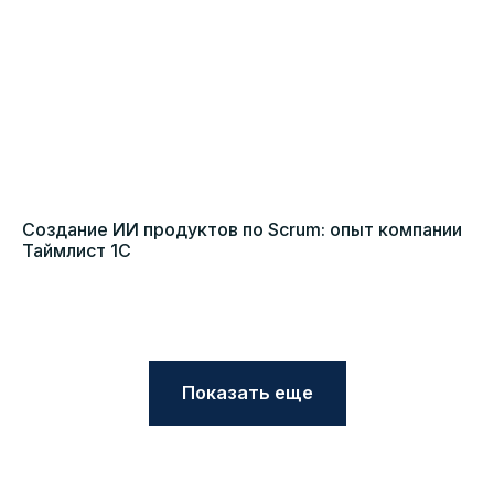
Создание ИИ продуктов по Scrum: опыт компании
Таймлист 1С
Показать еще