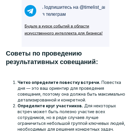
Подпишитесь на @timelist_ai
в телеграм
Будьте в курсе событий в области
искусственного интеллекта для бизнеса!
Советы по проведению
результативных совещаний:
Четко определите повестку встречи.
Повестка
дня — это ваш ориентир для проведения
совещания, поэтому она должна быть максимально
детализированной и конкретной.
Определите круг участников.
Для некоторых
встреч может быть полезно участие всех
сотрудников, но в ряде случаев лучше
ограничиться небольшой группой ключевых людей,
необходимых для решения конкретных задач.