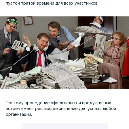
пустой тратой времени для всех участников.
Поэтому проведение эффективных и продуктивных
встреч имеет решающее значение для успеха любой
организации.