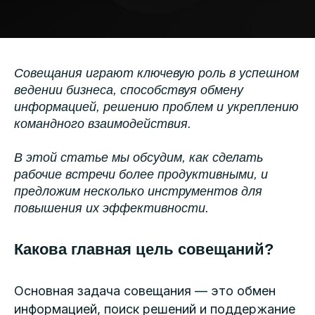
Совещания играют ключевую роль в успешном
ведении бизнеса, способствуя обмену
информацией, решению проблем и укреплению
командного взаимодействия.
В этой статье мы обсудим, как сделать
рабочие встречи более продуктивными, и
предложим несколько инструментов для
повышения их эффективности.
Какова главная цель совещаний?
Основная задача совещания — это обмен
информацией, поиск решений и поддержание