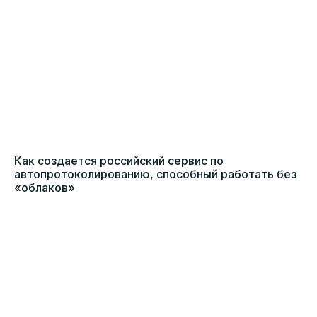
Как создается российский сервис по
автопротоколированию, способный работать без
«облаков»