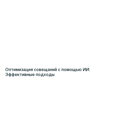
Оптимизация совещаний с помощью ИИ:
Эффективные подходы