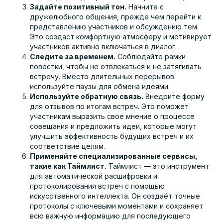
Задайте позитивный тон.
Начните с
дружелюбного общения, прежде чем перейти к
представлению участников и обсуждению тем.
Это создаст комфортную атмосферу и мотивирует
участников активно включаться в диалог.
Следите за временем.
Соблюдайте рамки
повестки, чтобы не отвлекаться и не затягивать
встречу. Вместо длительных перерывов
используйте паузы для обмена идеями.
Используйте обратную связь.
Внедрите форму
для отзывов по итогам встреч. Это поможет
участникам выразить свое мнение о процессе
совещания и предложить идеи, которые могут
улучшить эффективность будущих встреч и их
соответствие целям.
Применяйте специализированные сервисы,
такие как Таймлист.
Таймлист — это инструмент
для автоматической расшифровки и
протоколирования встреч с помощью
искусственного интеллекта. Он создаёт точные
протоколы с ключевыми моментами и сохраняет
всю важную информацию для последующего