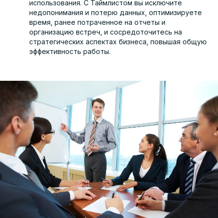
использования. С Таймлистом вы исключите
недопонимания и потерю данных, оптимизируете
время, ранее потраченное на отчеты и
организацию встреч, и сосредоточитесь на
стратегических аспектах бизнеса, повышая общую
эффективность работы.