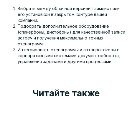
Выбрать между облачной версией Таймлист или
его установкой в закрытом контуре вашей
компании.
Подобрать дополнительное оборудование
(спикерфоны, диктофоны) для качественной записи
встреч и получения максимально точных
стенограмм.
Интегрировать стенограммы и автопротоколы с
корпоративными системами документооборота,
управления задачами и другими процессами.
Читайте также