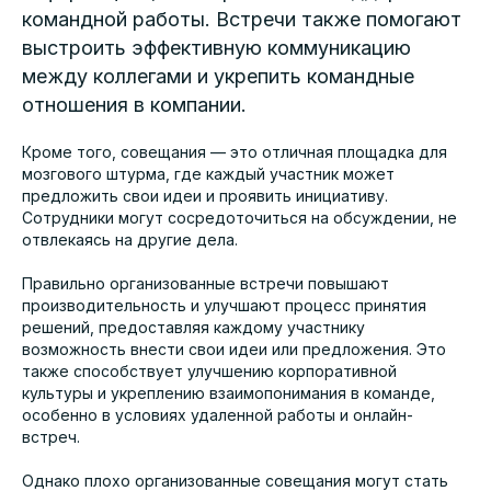
командной работы. Встречи также помогают
выстроить эффективную коммуникацию
между коллегами и укрепить командные
отношения в компании.
Кроме того, совещания — это отличная площадка для
мозгового штурма, где каждый участник может
предложить свои идеи и проявить инициативу.
Сотрудники могут сосредоточиться на обсуждении, не
отвлекаясь на другие дела.
Правильно организованные встречи повышают
производительность и улучшают процесс принятия
решений, предоставляя каждому участнику
возможность внести свои идеи или предложения. Это
также способствует улучшению корпоративной
культуры и укреплению взаимопонимания в команде,
особенно в условиях удаленной работы и онлайн-
встреч.
Однако плохо организованные совещания могут стать