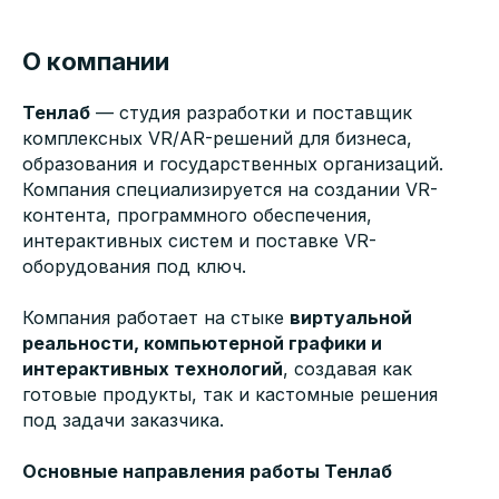
О компании
Тенлаб
— студия разработки и поставщик
комплексных VR/AR-решений для бизнеса,
образования и государственных организаций.
Компания специализируется на создании VR-
контента, программного обеспечения,
интерактивных систем и поставке VR-
оборудования под ключ.
Компания работает на стыке
виртуальной
реальности, компьютерной графики и
интерактивных технологий
, создавая как
готовые продукты, так и кастомные решения
под задачи заказчика.
Основные направления работы Тенлаб