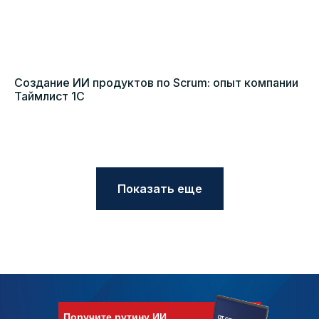
Создание ИИ продуктов по Scrum: опыт компании
Таймлист 1С
Показать еще
Поручите рутину ИИ