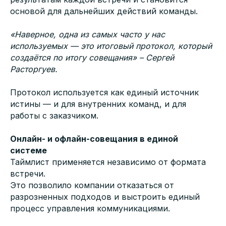
основой для дальнейших действий команды.
«Наверное, одна из самых часто у нас
используемых — это итоговый протокол, который
создаётся по итогу совещания» – Сергей
Расторгуев.
Протокол используется как единый источник
истины — и для внутренних команд, и для
работы с заказчиком.
Онлайн- и офлайн-совещания в единой
системе
Таймлист применяется независимо от формата
встречи.
Это позволило компании отказаться от
разрозненных подходов и выстроить единый
процесс управления коммуникациями.