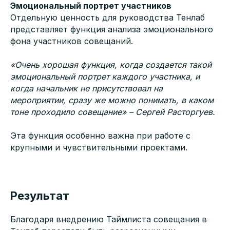
Эмоциональный портрет участников
Отдельную ценность для руководства Тенлаб
представляет функция анализа эмоционального
фона участников совещаний.
«Очень хорошая функция, когда создается такой
эмоциональный портрет каждого участника, и
когда начальник не присутствовал на
мероприятии, сразу же можно понимать, в каком
тоне проходило совещание» – Сергей Расторгуев.
Эта функция особенно важна при работе с
крупными и чувствительными проектами.
Результат
Благодаря внедрению Таймлиста совещания в