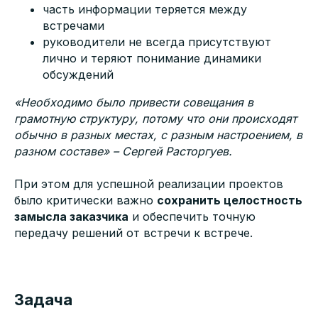
часть информации теряется между
встречами
руководители не всегда присутствуют
лично и теряют понимание динамики
обсуждений
«Необходимо было привести совещания в
грамотную структуру, потому что они происходят
обычно в разных местах, с разным настроением, в
разном составе» – Сергей Расторгуев.
При этом для успешной реализации проектов
было критически важно
сохранить целостность
замысла заказчика
и обеспечить точную
передачу решений от встречи к встрече.
Задача