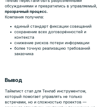
Тенлаб перестали быть разрозненными
обсуждениями и превратились в управляемый,
прозрачный процесс.
Компания получила:
единый стандарт фиксации совещаний
сохранение всех договорённостей и
контекста
снижение рисков потери информации
более точную реализацию требований
заказчика
Вывод
Таймлист стал для Тенлаб инструментом,
который помогает управлять не только
встречами, но и сложностью проектов —