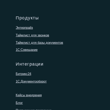
Продукты
Энтерпрайз
Таймлист для звонков
Таймлист для базы документов
1С:Совещание
Интеграции
Битрикс24
1С:Документооборот
Кейсы внедрения
Блог