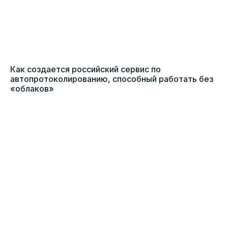
Как создается российский сервис по
автопротоколированию, способный работать без
«облаков»