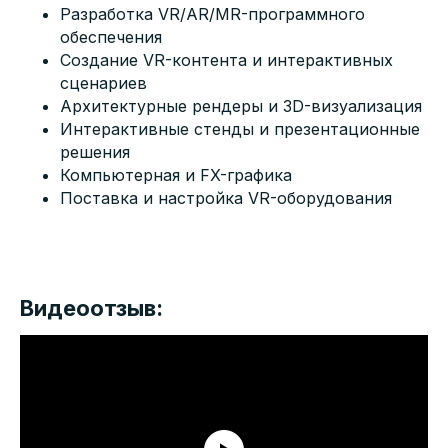
Разработка VR/AR/MR-программного
обеспечения
Создание VR-контента и интерактивных
сценариев
Архитектурные рендеры и 3D-визуализация
Интерактивные стенды и презентационные
решения
Компьютерная и FX-графика
Поставка и настройка VR-оборудования
Видеоотзыв: