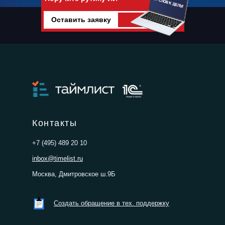
Оставить заявку
Поручите рутину искусственному
интеллекту
Контакты
+7 (495) 489 20 10
inbox@timelist.ru
Москва, Дмитровское ш.9Б
Создать обращение в тех. поддержку