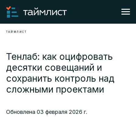
ТАЙМЛИСТ
Тенлаб: как оцифровать
десятки совещаний и
сохранить контроль над
сложными проектами
Обновлена 03 февраля 2026 г.