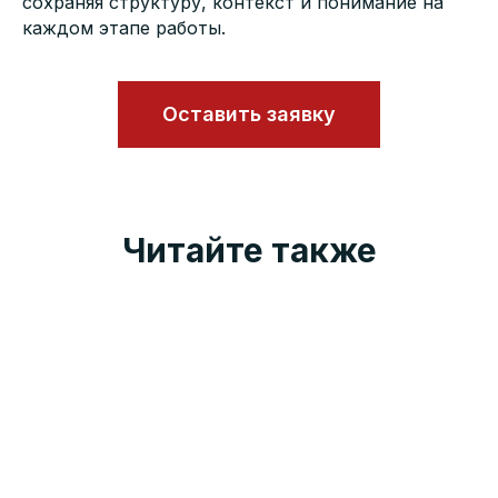
сохраняя структуру, контекст и понимание на
каждом этапе работы.
Оставить заявку
Читайте также