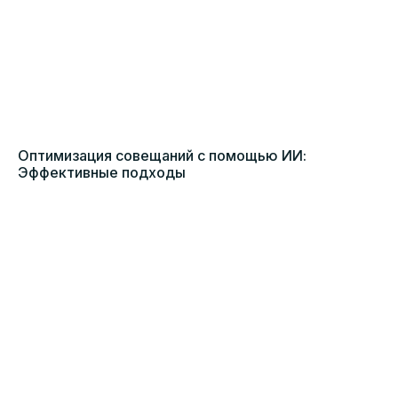
Оптимизация совещаний с помощью ИИ:
Эффективные подходы