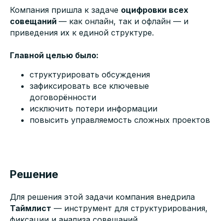
Компания пришла к задаче
оцифровки всех
совещаний
— как онлайн, так и офлайн — и
приведения их к единой структуре.
Главной целью было:
структурировать обсуждения
зафиксировать все ключевые
договорённости
исключить потери информации
повысить управляемость сложных проектов
Решение
Для решения этой задачи компания внедрила
Таймлист
— инструмент для структурирования,
фиксации и анализа совещаний.