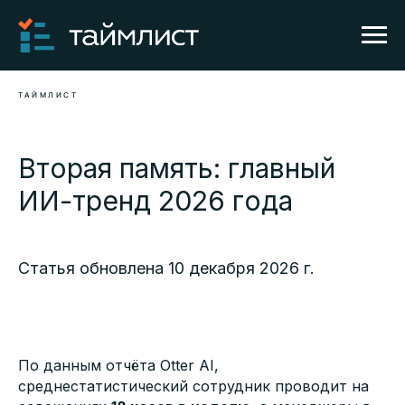
ТАЙМЛИСТ
Вторая память: главный
ИИ-тренд 2026 года
Статья обновлена 10 декабря 2026 г.
По данным отчёта Otter AI,
среднестатистический сотрудник проводит на