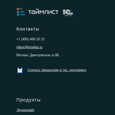
интеллекту
Контакты
+7 (495) 489 20 10
inbox@timelist.ru
Москва, Дмитровское ш.9Б
Создать обращение в тех. поддержку
Продукты
Энтерпрайз