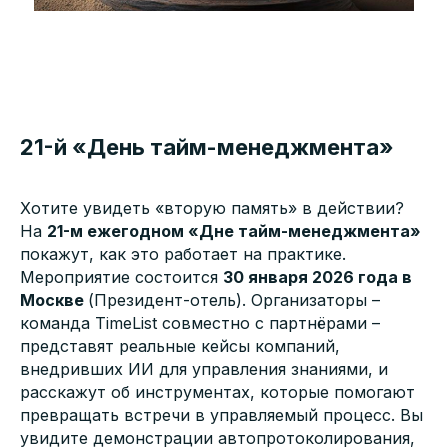
21-й «День тайм-менеджмента»
Хотите увидеть «вторую память» в действии?
На
21-м ежегодном «Дне тайм-менеджмента»
покажут, как это работает на практике.
Мероприятие состоится
30 января 2026 года в
Москве
(Президент-отель). Организаторы –
команда TimeList совместно с партнёрами –
представят реальные кейсы компаний,
внедривших ИИ для управления знаниями, и
расскажут об инструментах, которые помогают
превращать встречи в управляемый процесс. Вы
увидите демонстрации автопротоколирования,