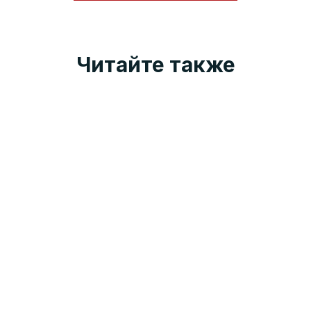
Читайте также