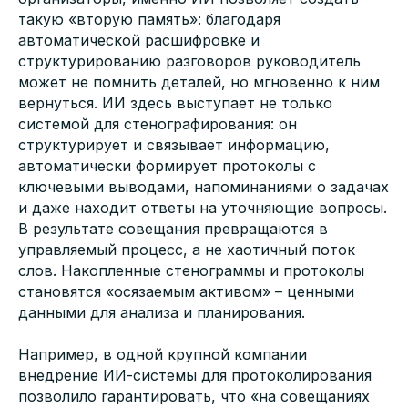
такую «вторую память»: благодаря
автоматической расшифровке и
структурированию разговоров руководитель
может не помнить деталей, но мгновенно к ним
вернуться. ИИ здесь выступает не только
системой для стенографирования: он
структурирует и связывает информацию,
автоматически формирует протоколы с
ключевыми выводами, напоминаниями о задачах
и даже находит ответы на уточняющие вопросы.
В результате совещания превращаются в
управляемый процесс, а не хаотичный поток
слов. Накопленные стенограммы и протоколы
становятся «осязаемым активом» – ценными
данными для анализа и планирования.
Например, в одной крупной компании
внедрение ИИ-системы для протоколирования
позволило гарантировать, что «на совещаниях