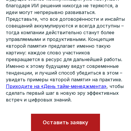
благодаря ИИ решения никогда не теряются, а
идеи могут непрерывно развиваться.
Представьте, что все договорённости и инсайты
совещаний аккумулируются и всегда доступны –
тогда компании действительно станут более
управляемыми и продуктивными. Концепция
«второй памяти» предлагает именно такую
картину: каждое слово участников
превращается в ресурс для дальнейшей работы.
Именно к этому будущему ведут современные
тенденции, и лучший способ убедиться в этом –
увидеть примеры «второй памяти» на практике.
Приходите на «День тайм-менеджмента»
, чтобы
сделать первый шаг в новую эру эффективных
встреч и цифровых знаний.
Оставить заявку