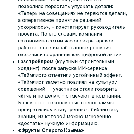
позволило перестать упускать детали:
«Теперь на совещаниях не теряются детали,
а оперативное принятие решений
ускорилось», – констатирует руководитель
проекта. По его словам, компания
сэкономила сотни часов секретарской
работы, а все выработанные решения
оказались сохранены как цифровой актив.
Газстройпром
(крупный строительный
холдинг): после запуска ИИ‑сервиса
«Таймлист» отметили устойчивый эффект.
«Таймлист заметно повлиял на культуру
совещаний — участники стали говорить
чётче и по делу», – отмечают в компании.
Более того, накопленные стенограммы
превратились в внутреннюю библиотеку
знаний, из которой можно мгновенно
«достать» нужную информацию.
«Фрукты Старого Крыма»