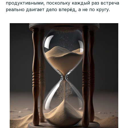
продуктивными, поскольку каждый раз встреча
реально двигает дело вперёд, а не по кругу.