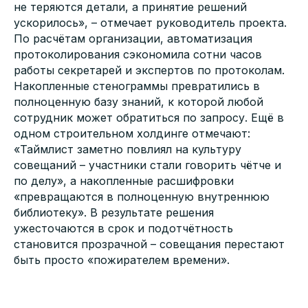
не теряются детали, а принятие решений
ускорилось», – отмечает руководитель проекта.
По расчётам организации, автоматизация
протоколирования сэкономила сотни часов
работы секретарей и экспертов по протоколам.
Накопленные стенограммы превратились в
полноценную базу знаний, к которой любой
сотрудник может обратиться по запросу. Ещё в
одном строительном холдинге отмечают:
«Таймлист заметно повлиял на культуру
совещаний – участники стали говорить чётче и
по делу», а накопленные расшифровки
«превращаются в полноценную внутреннюю
библиотеку». В результате решения
ужесточаются в срок и подотчётность
становится прозрачной – совещания перестают
быть просто «пожирателем времени».