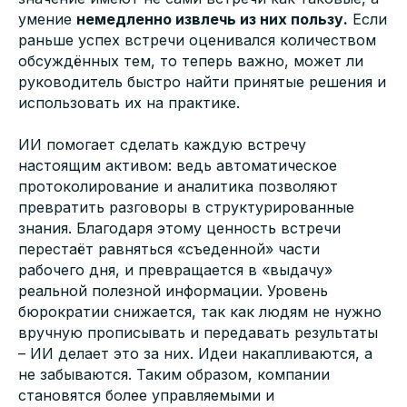
умение
немедленно извлечь из них пользу.
Если
раньше успех встречи оценивался количеством
обсуждённых тем, то теперь важно, может ли
руководитель быстро найти принятые решения и
использовать их на практике.
ИИ помогает сделать каждую встречу
настоящим активом: ведь автоматическое
протоколирование и аналитика позволяют
превратить разговоры в структурированные
знания. Благодаря этому ценность встречи
перестаёт равняться «съеденной» части
рабочего дня, и превращается в «выдачу»
реальной полезной информации. Уровень
бюрократии снижается, так как людям не нужно
вручную прописывать и передавать результаты
– ИИ делает это за них. Идеи накапливаются, а
не забываются. Таким образом, компании
становятся более управляемыми и