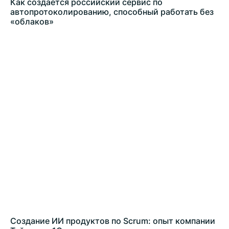
Как создается российский сервис по
автопротоколированию, способный работать без
«облаков»
Создание ИИ продуктов по Scrum: опыт компании