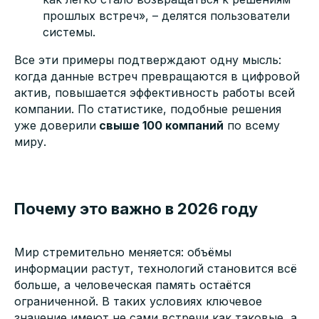
прошлых встреч», – делятся пользователи
системы.
Все эти примеры подтверждают одну мысль:
когда данные встреч превращаются в цифровой
актив, повышается эффективность работы всей
компании. По статистике, подобные решения
уже доверили
свыше 100 компаний
по всему
миру.
Почему это важно в 2026 году
Мир стремительно меняется: объёмы
информации растут, технологий становится всё
больше, а человеческая память остаётся
ограниченной. В таких условиях ключевое
значение имеют не сами встречи как таковые, а