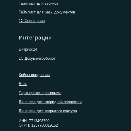
Таймлист для звонков
Таймлист для базы документов
1С:Совещание
Интеграции
Битрикс24
1С:Документооборот
Кейсы внедрения
Блог
Партнерская программа
Лицензии для гибридной обработки
Лицензии для закрытого контура
ИНН: 7713498790
ОГРН: 1237700319152