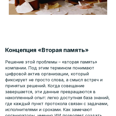
Концепция «Вторая память»
Решение этой проблемы – «вторая память»
компании. Под этим термином понимают
цифровой актив организации, который
фиксирует не просто слова, а смысл встреч и
принятых решений. Когда совещание
завершается, эти данные превращаются в
накопленный опыт: легко доступная база знаний,
где каждый пункт протокола связан с задачами,
исполнителями и сроками. Как замечают
организаторы, именно ИИ позволяет создать