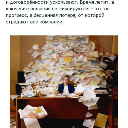
и договорённости ускользают. Время летит, а
ключевые решения не фиксируются – это не
прогресс, а бесценная потеря, от которой
страдают все компании.