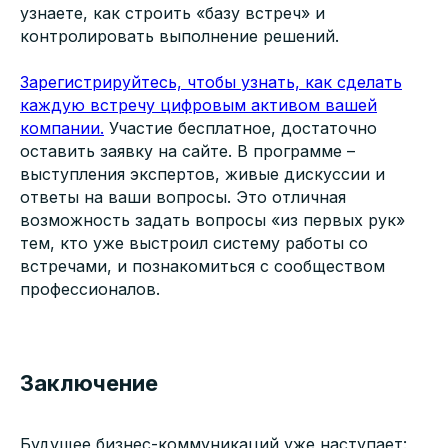
узнаете, как строить «базу встреч» и
контролировать выполнение решений.
Зарегистрируйтесь, чтобы узнать, как сделать
каждую встречу цифровым активом вашей
компании.
Участие бесплатное, достаточно
оставить заявку на сайте. В программе –
выступления экспертов, живые дискуссии и
ответы на ваши вопросы. Это отличная
возможность задать вопросы «из первых рук»
тем, кто уже выстроил систему работы со
встречами, и познакомиться с сообществом
профессионалов.
Заключение
Будущее бизнес-коммуникаций уже наступает: