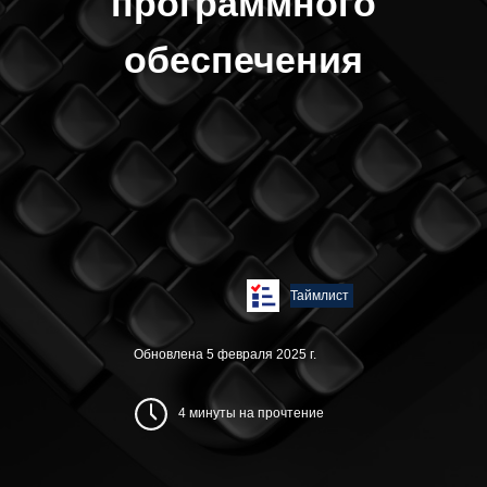
программного
обеспечения
Таймлист
Обновлена 5 февраля 2025 г.
4 минуты на прочтение