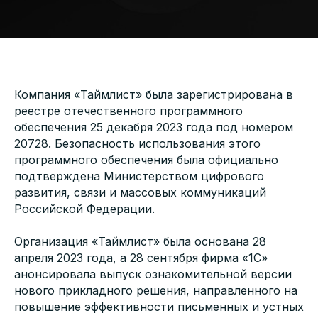
Компания «Таймлист» была зарегистрирована в
реестре отечественного программного
обеспечения 25 декабря 2023 года под номером
20728. Безопасность использования этого
программного обеспечения была официально
подтверждена Министерством цифрового
развития, связи и массовых коммуникаций
Российской Федерации.
Организация «Таймлист» была основана 28
апреля 2023 года, а 28 сентября фирма «1С»
анонсировала выпуск ознакомительной версии
нового прикладного решения, направленного на
повышение эффективности письменных и устных