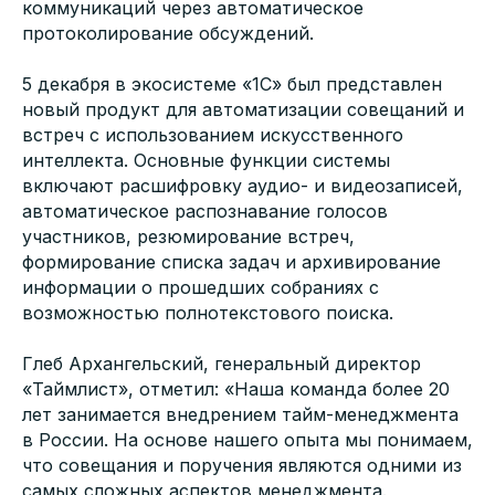
коммуникаций через автоматическое
протоколирование обсуждений.
5 декабря в экосистеме «1С» был представлен
новый продукт для автоматизации совещаний и
встреч с использованием искусственного
интеллекта. Основные функции системы
включают расшифровку аудио- и видеозаписей,
автоматическое распознавание голосов
участников, резюмирование встреч,
формирование списка задач и архивирование
информации о прошедших собраниях с
возможностью полнотекстового поиска.
Глеб Архангельский, генеральный директор
«Таймлист», отметил: «Наша команда более 20
лет занимается внедрением тайм-менеджмента
в России. На основе нашего опыта мы понимаем,
что совещания и поручения являются одними из
самых сложных аспектов менеджмента.