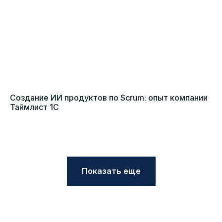
Создание ИИ продуктов по Scrum: опыт компании
Таймлист 1С
Показать еще