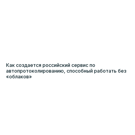
Как создается российский сервис по
автопротоколированию, способный работать без
«облаков»