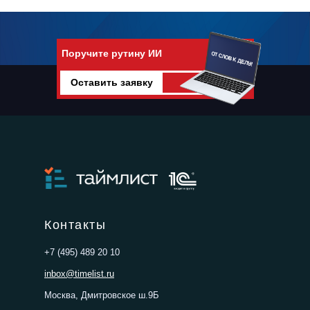
Поручите рутину ИИ
Оставить заявку
Поручите рутину искусственному
интеллекту
Контакты
+7 (495) 489 20 10
inbox@timelist.ru
Москва, Дмитровское ш.9Б