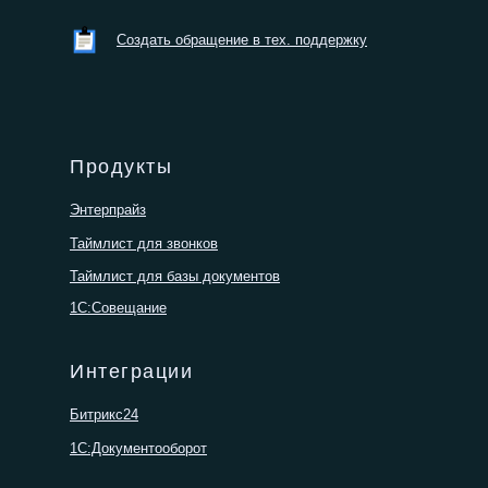
Создать обращение в тех. поддержку
Продукты
Энтерпрайз
Таймлист для звонков
Таймлист для базы документов
1С:Совещание
Интеграции
Битрикс24
1С:Документооборот