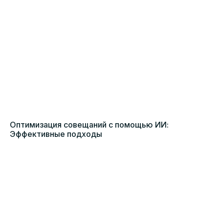
Оптимизация совещаний с помощью ИИ:
Эффективные подходы