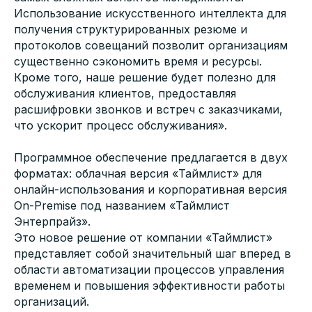
Использование искусственного интеллекта для
получения структурированных резюме и
протоколов совещаний позволит организациям
существенно сэкономить время и ресурсы.
Кроме того, наше решение будет полезно для
обслуживания клиентов, предоставляя
расшифровки звонков и встреч с заказчиками,
что ускорит процесс обслуживания».
Программное обеспечение предлагается в двух
форматах: облачная версия «Таймлист» для
онлайн-использования и корпоративная версия
On-Premise под названием «Таймлист
Энтерпрайз».
Это новое решение от компании «Таймлист»
представляет собой значительный шаг вперед в
области автоматизации процессов управления
временем и повышения эффективности работы
организаций.