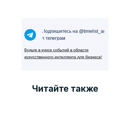
Подпишитесь на @timelist_ai
в телеграм
Будьте в курсе событий в области
искусственного интеллекта для бизнеса!
Читайте также