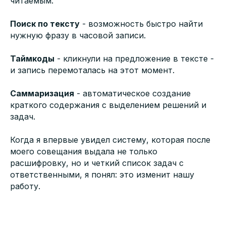
читаемым.
Поиск по тексту
- возможность быстро найти
нужную фразу в часовой записи.
Таймкоды
- кликнули на предложение в тексте -
и запись перемоталась на этот момент.
Саммаризация
- автоматическое создание
краткого содержания с выделением решений и
задач.
Когда я впервые увидел систему, которая после
моего совещания выдала не только
расшифровку, но и четкий список задач с
ответственными, я понял: это изменит нашу
работу.