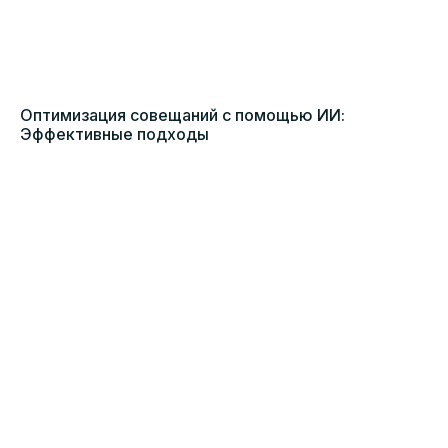
Оптимизация совещаний с помощью ИИ:
Эффективные подходы