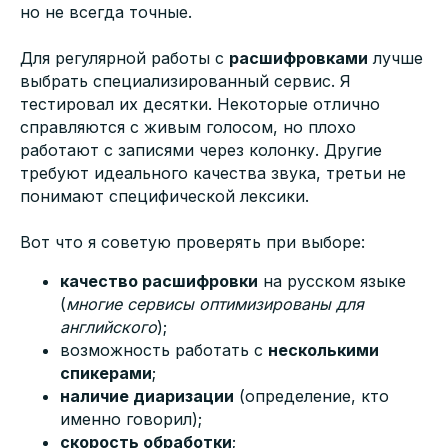
но не всегда точные.
Для регулярной работы с
расшифровками
лучше
выбрать специализированный сервис. Я
тестировал их десятки. Некоторые отлично
справляются с живым голосом, но плохо
работают с записями через колонку. Другие
требуют идеального качества звука, третьи не
понимают специфической лексики.
Вот что я советую проверять при выборе:
качество расшифровки
на русском языке
(
многие сервисы оптимизированы для
английского
);
возможность работать с
несколькими
спикерами
;
наличие диаризации
(определение, кто
именно говорил);
скорость обработки
;