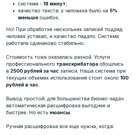
система -
18 минут
;
качество текста: у человека было на
5%
меньше
ошибок.
Но! При обработке нескольких записей подряд
человек уставал, и качество падало. Система
работала одинаково стабильно.
Стоимость тоже оказалась разной. Услуги
профессионального
транскрибатора
обошлись
в
2500 рублей за час
записи. Наша система при
текущих объемах использования стоит около
100
рублей в час
.
Вывод простой: для большинства бизнес-задач
автоматическая расшифровка выгоднее и
быстрее. Но есть
нюансы
.
Ручная расшифровка все еще нужна, когда: