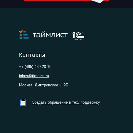
Поручите рутину искусственному
интеллекту
Контакты
+7 (495) 489 20 10
inbox@timelist.ru
Москва, Дмитровское ш.9Б
Создать обращение в тех. поддержку