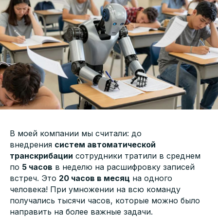
В моей компании мы считали: до
внедрения
систем автоматической
транскрибации
сотрудники тратили в среднем
по
5 часов
в неделю на расшифровку записей
встреч. Это
20 часов в месяц
на одного
человека! При умножении на всю команду
получались тысячи часов, которые можно было
направить на более важные задачи.