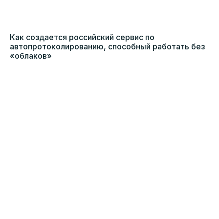
Как создается российский сервис по
автопротоколированию, способный работать без
«облаков»