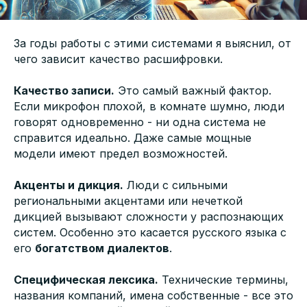
За годы работы с этими системами я выяснил, от
чего зависит качество расшифровки.
Качество записи.
Это самый важный фактор.
Если микрофон плохой, в комнате шумно, люди
говорят одновременно - ни одна система не
справится идеально. Даже самые мощные
модели имеют предел возможностей.
Акценты и дикция.
Люди с сильными
региональными акцентами или нечеткой
дикцией вызывают сложности у распознающих
систем. Особенно это касается русского языка с
его
богатством диалектов
.
Специфическая лексика.
Технические термины,
названия компаний, имена собственные - все это