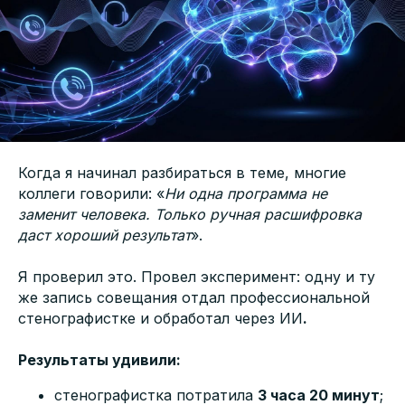
Когда я начинал разбираться в теме, многие
коллеги говорили: «
Ни одна программа не
заменит человека. Только ручная расшифровка
даст хороший результат
».
Я проверил это. Провел эксперимент: одну и ту
же запись совещания отдал профессиональной
стенографистке и обработал через ИИ
.
Результаты удивили:
стенографистка потратила
3 часа 20 минут
;