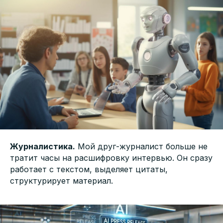
Журналистика.
Мой друг-журналист больше не
тратит часы на расшифровку интервью. Он сразу
работает с текстом, выделяет цитаты,
структурирует материал.