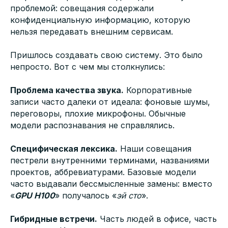
проблемой: совещания содержали
конфиденциальную информацию, которую
нельзя передавать внешним сервисам.
Пришлось создавать свою систему. Это было
непросто. Вот с чем мы столкнулись:
Проблема качества звука.
Корпоративные
записи часто далеки от идеала: фоновые шумы,
переговоры, плохие микрофоны. Обычные
модели распознавания не справлялись.
Специфическая лексика.
Наши совещания
пестрели внутренними терминами, названиями
проектов, аббревиатурами. Базовые модели
часто выдавали бессмысленные замены: вместо
«
GPU H100
» получалось «
эй сто
».
Гибридные встречи.
Часть людей в офисе, часть