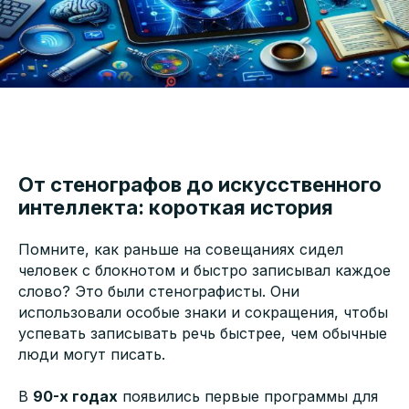
От стенографов до искусственного
интеллекта: короткая история
Помните, как раньше на совещаниях сидел
человек с блокнотом и быстро записывал каждое
слово? Это были стенографисты. Они
использовали особые знаки и сокращения, чтобы
успевать записывать речь быстрее, чем обычные
люди могут писать.
В
90-х годах
появились первые программы для