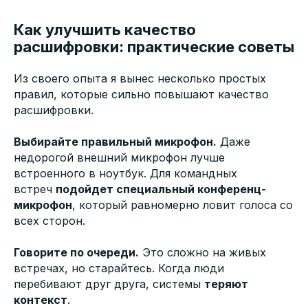
Как улучшить качество
расшифровки: практические советы
Из своего опыта я вынес несколько простых
правил, которые сильно повышают качество
расшифровки.
Выбирайте правильный микрофон.
Даже
недорогой внешний микрофон лучше
встроенного в ноутбук. Для командных
встреч
подойдет специальный конференц-
микрофон
, который равномерно ловит голоса со
всех сторон.
Говорите по очереди.
Это сложно на живых
встречах, но старайтесь. Когда люди
перебивают друг друга, системы
теряют
контекст
.