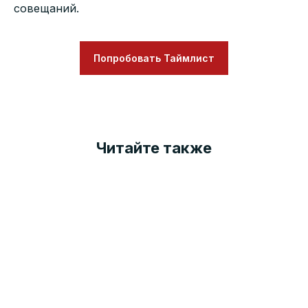
совещаний.
Попробовать Таймлист
Читайте также