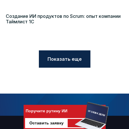
Создание ИИ продуктов по Scrum: опыт компании
Таймлист 1С
Показать еще
Поручите рутину ИИ
Оставить заявку