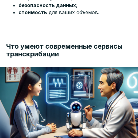
безопасность данных
;
стоимость
для ваших объемов.
Что умеют современные сервисы
транскрибации