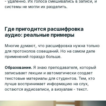
- удаленно. Их голоса смешивались в записи, и
системы не могли их разделить.
Где пригодится расшифровка
аудио: реальные примеры
Многие думают, что расшифровка нужна только
для протоколов совещаний. Но на самом деле
применений гораздо больше.
Образование.
Я знаю преподавателя, который
записывает лекции и автоматически создает
текстовые материалы для студентов. Тем, кто
лучше воспринимает информацию на слух,
остаются аудиозаписи, а визуалам - текст.