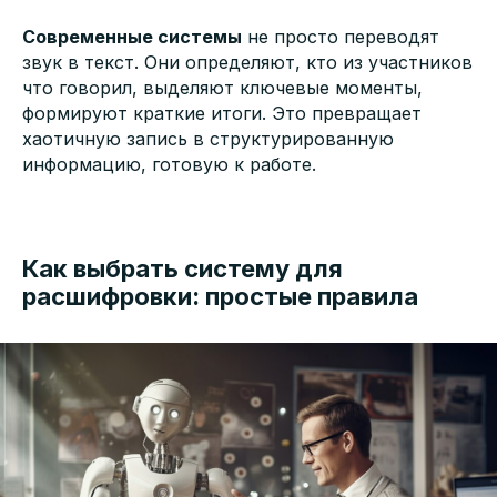
Современные системы
не просто переводят
звук в текст. Они определяют, кто из участников
что говорил, выделяют ключевые моменты,
формируют краткие итоги. Это превращает
хаотичную запись в структурированную
информацию, готовую к работе.
Как выбрать систему для
расшифровки: простые правила