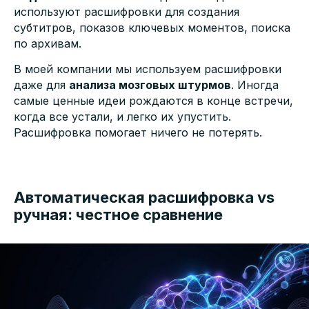
используют расшифровки для создания
субтитров, показов ключевых моментов, поиска
по архивам.
В моей компании мы используем расшифровки
даже для
анализа мозговых штурмов
. Иногда
самые ценные идеи рождаются в конце встречи,
когда все устали, и легко их упустить.
Расшифровка помогает ничего не потерять.
Автоматическая расшифровка vs
ручная: честное сравнение