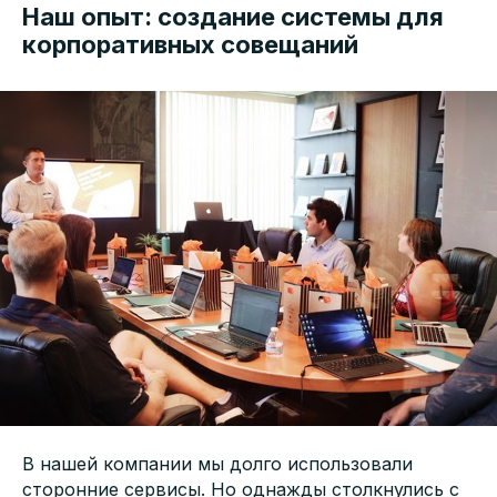
Наш опыт: создание системы для
корпоративных совещаний
В нашей компании мы долго использовали
сторонние сервисы. Но однажды столкнулись с