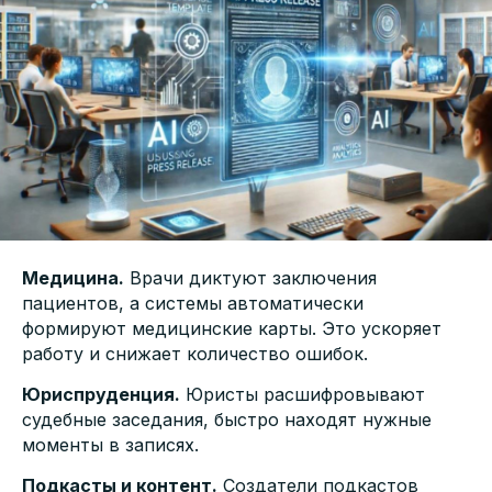
Медицина.
Врачи диктуют заключения
пациентов, а системы автоматически
формируют медицинские карты. Это ускоряет
работу и снижает количество ошибок.
Юриспруденция.
Юристы расшифровывают
судебные заседания, быстро находят нужные
моменты в записях.
Подкасты и контент.
Создатели подкастов