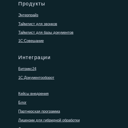
Продукты
Энтерпрайз
Таймлист для звонков
Таймлист для базы документов
1С:Совещание
Интеграции
Битрикс24
1С:Документооборот
Кейсы внедрения
Блог
Партнерская программа
Лицензии для гибридной обработки