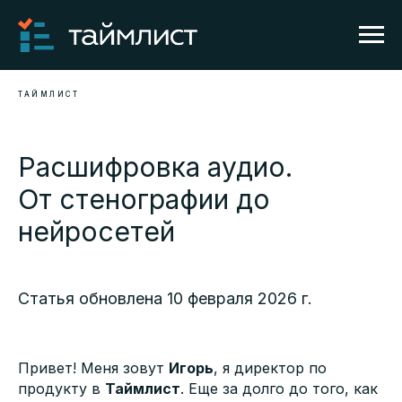
ТАЙМЛИСТ
Расшифровка аудио.
От стенографии до
нейросетей
Статья обновлена 10 февраля 2026 г.
Привет! Меня зовут
Игорь
, я директор по
продукту в
Таймлист
. Еще за долго до того, как