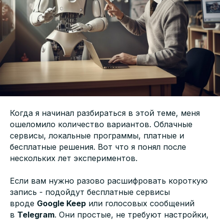
Когда я начинал разбираться в этой теме, меня
ошеломило количество вариантов. Облачные
сервисы, локальные программы, платные и
бесплатные решения. Вот что я понял после
нескольких лет экспериментов.
Если вам нужно разово расшифровать короткую
запись - подойдут бесплатные сервисы
вроде
Google Keep
или голосовых сообщений
в
Telegram
. Они простые, не требуют настройки,