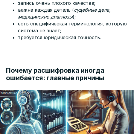
запись очень плохого качества;
важна каждая деталь (
судебные дела,
медицинские диагнозы
);
есть специфическая терминология, которую
система не знает;
требуется юридическая точность.
Почему расшифровка иногда
ошибается: главные причины