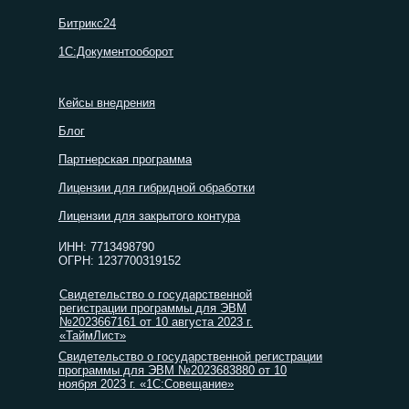
Битрикс24
1С:Документооборот
Кейсы внедрения
Блог
Партнерская программа
Лицензии для гибридной обработки
Лицензии для закрытого контура
ИНН: 7713498790
ОГРН: 1237700319152
Свидетельство о государственной
регистрации программы для ЭВМ
№2023667161 от 10 августа 2023 г.
«ТаймЛист»
Свидетельство о государственной регистрации
программы для ЭВМ №2023683880 от 10
ноября 2023 г. «1С:Совещание»