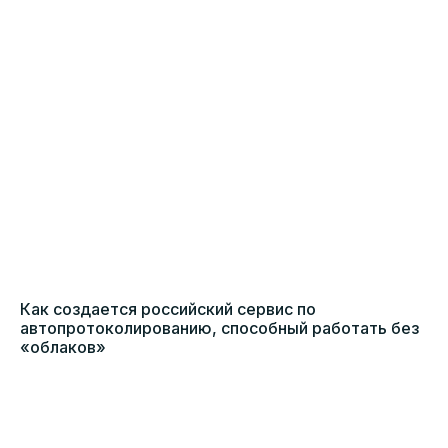
Как создается российский сервис по
автопротоколированию, способный работать без
«облаков»