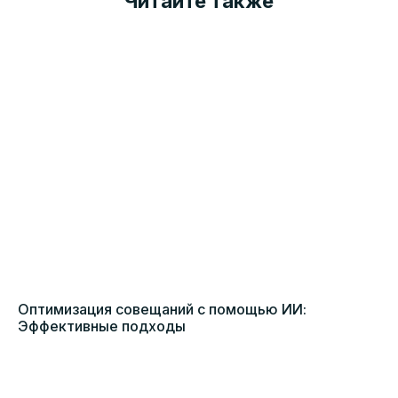
Читайте также
Оптимизация совещаний с помощью ИИ:
Эффективные подходы