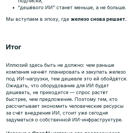
подписки,
“дешёвого ИИ” станет меньше, а не больше.
Мы вступаем в эпоху, где
железо снова решает.
Итог
Иллюзий здесь быть не должно: чем раньше
компания начнёт планировать и закупать железо
под ИИ-нагрузки, тем дешевле это ей обойдётся.
Ожидать, что оборудование для ИИ будет
дешеветь, не приходится — спрос растёт
быстрее, чем предложение. Поэтому тем, кто
рассчитывает экономить человеческие ресурсы
за счёт внедрения ИИ, стоит уже сегодня
задуматься о собственной ИИ-инфраструктуре.