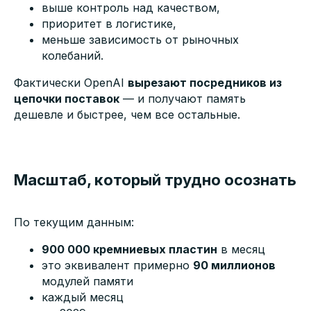
выше контроль над качеством,
приоритет в логистике,
меньше зависимость от рыночных
колебаний.
Фактически OpenAI
вырезают посредников из
цепочки поставок
— и получают память
дешевле и быстрее, чем все остальные.
Масштаб, который трудно осознать
По текущим данным:
900 000 кремниевых пластин
в месяц
это эквивалент примерно
90 миллионов
модулей памяти
каждый месяц