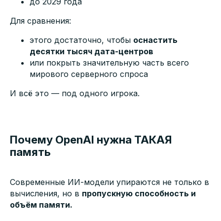
до 2029 года
Для сравнения:
этого достаточно, чтобы
оснастить
десятки тысяч дата-центров
или покрыть значительную часть всего
мирового серверного спроса
И всё это — под одного игрока.
Почему OpenAI нужна ТАКАЯ
память
Современные ИИ-модели упираются не только в
вычисления, но в
пропускную способность и
объём памяти.