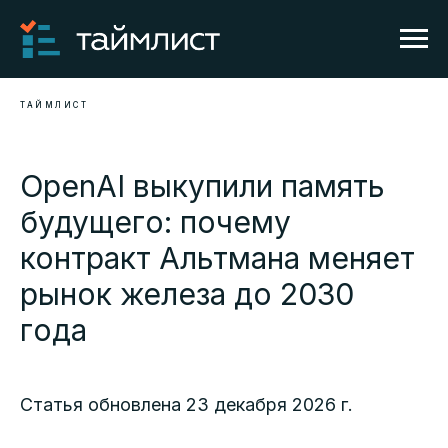
ТАЙМЛИСТ
OpenAI выкупили память
будущего: почему
контракт Альтмана меняет
рынок железа до 2030
года
Статья обновлена 23 декабря 2026 г.