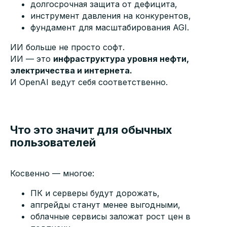
долгосрочная защита от дефицита,
инструмент давления на конкурентов,
фундамент для масштабирования AGI.
ИИ больше не просто софт.
ИИ — это
инфраструктура уровня нефти,
электричества и интернета.
И OpenAI ведут себя соответственно.
Что это значит для обычных
пользователей
Косвенно — многое:
ПК и серверы будут дорожать,
апгрейды станут менее выгодными,
облачные сервисы заложат рост цен в