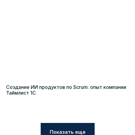
Создание ИИ продуктов по Scrum: опыт компании
Таймлист 1С
Показать еще