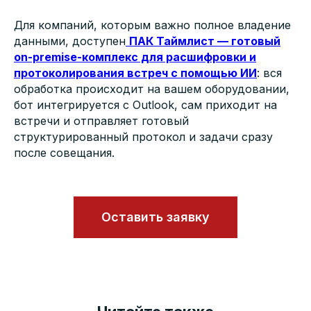
Для компаний, которым важно полное владение
данными, доступен
ПАК Таймлист — готовый
on-premise-комплекс для расшифровки и
протоколирования встреч с помощью ИИ
: вся
обработка происходит на вашем оборудовании,
бот интегрируется с Outlook, сам приходит на
встречи и отправляет готовый
структурированный протокол и задачи сразу
после совещания.
Оставить заявку