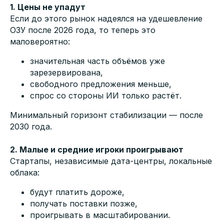
1. Цены не упадут
Если до этого рынок надеялся на удешевление
ОЗУ после 2026 года, то теперь это
маловероятно:
значительная часть объёмов уже
зарезервирована,
свободного предложения меньше,
спрос со стороны ИИ только растёт.
Минимальный горизонт стабилизации — после
2030 года.
2. Малые и средние игроки проигрывают
Стартапы, независимые дата-центры, локальные
облака:
будут платить дороже,
получать поставки позже,
проигрывать в масштабировании.