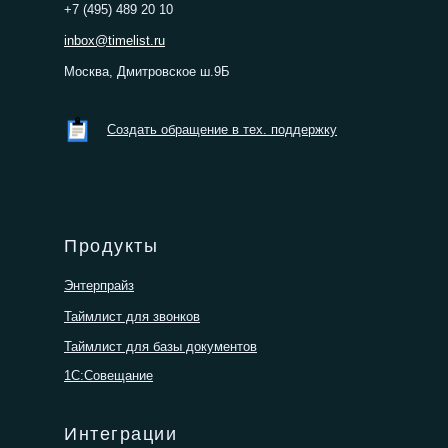
+7 (495) 489 20 10
inbox@timelist.ru
Москва, Дмитровское ш.9Б
Создать обращение в тех. поддержку
Продукты
Энтерпрайз
Таймлист для звонков
Таймлист для базы документов
1С:Совещание
Интеграции