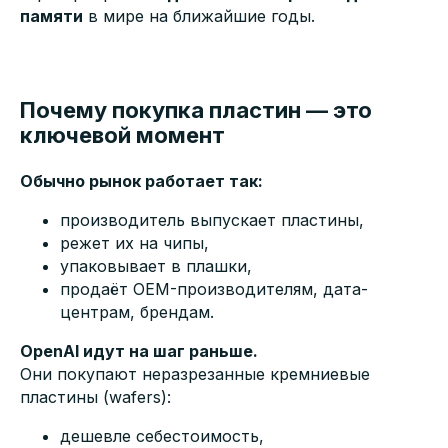
памяти
в мире на ближайшие годы.
Почему покупка пластин — это
ключевой момент
Обычно рынок работает так:
производитель выпускает пластины,
режет их на чипы,
упаковывает в плашки,
продаёт OEM-производителям, дата-
центрам, брендам.
OpenAI идут на шаг раньше.
Они покупают неразрезанные кремниевые
пластины (wafers):
дешевле себестоимость,