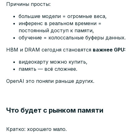
Причины просты:
большие модели = огромные веса,
инференс в реальном времени =
постоянный доступ к памяти,
обучение = колоссальные буферы данных.
HBM и DRAM сегодня становятся
важнее GPU:
видеокарту можно купить,
память — всё сложнее.
OpenAI это поняли раньше других.
Что будет с рынком памяти
Кратко: хорошего мало.