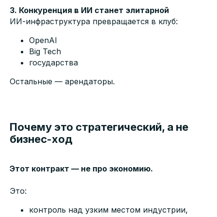
3. Конкуренция в ИИ станет элитарной
ИИ-инфраструктура превращается в клуб:
OpenAI
Big Tech
государства
Остальные — арендаторы.
Почему это стратегический, а не
бизнес-ход
Этот контракт — не про экономию.
Это:
контроль над узким местом индустрии,