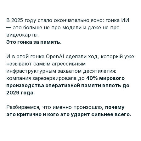
В 2025 году стало окончательно ясно: гонка ИИ
— это больше не про модели и даже не про
видеокарты.
Это гонка за память.
И в этой гонке OpenAI сделали ход, который уже
называют самым агрессивным
инфраструктурным захватом десятилетия:
компания зарезервировала до
40% мирового
производства оперативной памяти вплоть до
2029 года.
Разбираемся, что именно произошло,
почему
это критично и кого это ударит сильнее всего.