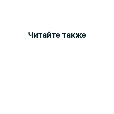
Читайте также