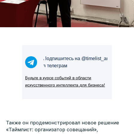
Подпишитесь на @timelist_ai
в телеграм
Будьте в курсе событий в области
искусственного интеллекта для бизнеса!
Также он продемонстрировал новое решение
«Таймлист: организатор совещаний»,