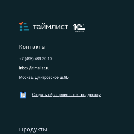
Поручите рутину искусственному
интеллекту
Контакты
+7 (495) 489 20 10
inbox@timelist.ru
Москва, Дмитровское ш.9Б
Создать обращение в тех. поддержку
Продукты