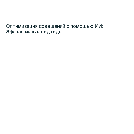
Оптимизация совещаний с помощью ИИ:
Эффективные подходы