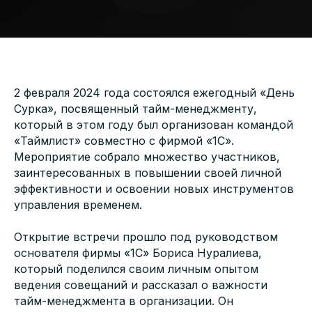
2 февраля 2024 года состоялся ежегодный «День
Сурка», посвященный тайм-менеджменту,
который в этом году был организован командой
«Таймлист» совместно с фирмой «1С».
Мероприятие собрало множество участников,
заинтересованных в повышении своей личной
эффективности и освоении новых инструментов
управления временем.
Открытие встречи прошло под руководством
основателя фирмы «1С» Бориса Нуралиева,
который поделился своим личным опытом
ведения совещаний и рассказал о важности
тайм-менеджмента в организации. Он