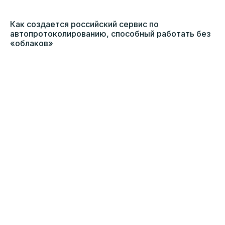
Как создается российский сервис по
автопротоколированию, способный работать без
«облаков»