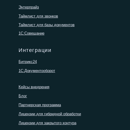
Энтерпрайз
Таймлист для звонков
Таймлист для базы документов
1С:Совещание
Интеграции
Битрикс24
1С:Документооборот
Кейсы внедрения
Блог
Партнерская программа
Лицензии для гибридной обработки
Лицензии для закрытого контура