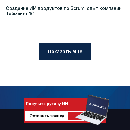
Создание ИИ продуктов по Scrum: опыт компании
Таймлист 1С
Показать еще
Поручите рутину ИИ
Оставить заявку