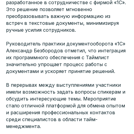
разработанное в сотрудничестве с фирмой «1С».
Это решение позволяет мгновенно
преобразовывать важную информацию из
встреч в текстовые документы, минимизируя
ручные усилия сотрудников.
Руководитель практики документооборота «1С»
Александр Безбородов отметил, что интеграция
их программного обеспечения с Таймлист
значительно упрощает процесс работы с
документами и ускоряет принятие решений.
В перерывах между выступлениями участники
имели возможность задать вопросы спикерам и
обсудить интересующие темы. Мероприятие
стало отличной платформой для обмена опытом
и расширения профессиональных контактов
среди специалистов в области тайм-
менеджмента.