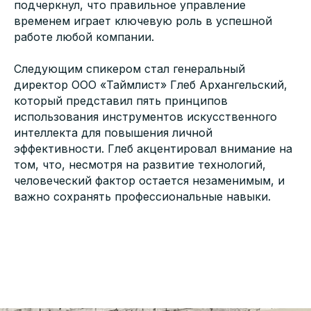
подчеркнул, что правильное управление
временем играет ключевую роль в успешной
работе любой компании.
Следующим спикером стал генеральный
директор ООО «Таймлист» Глеб Архангельский,
который представил пять принципов
использования инструментов искусственного
интеллекта для повышения личной
эффективности. Глеб акцентировал внимание на
том, что, несмотря на развитие технологий,
человеческий фактор остается незаменимым, и
важно сохранять профессиональные навыки.