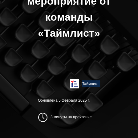
мероприятие от
команды
«Таймлист»
Таймлист
Обновлена 5 февраля 2025 г.
3 минуты на прочтение