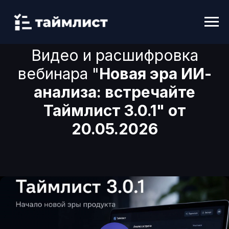
Видео и расшифровка
вебинара "
Новая эра ИИ-
анализа: встречайте
Таймлист 3.0.1" от
20.05.2026