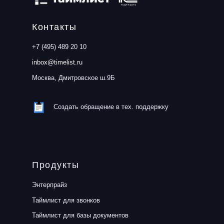
Контакты
+7 (495) 489 20 10
inbox@timelist.ru
Москва, Дмитровское ш.9Б
Создать обращение в тех. поддержку
Продукты
Энтерпрайз
Таймлист для звонков
Таймлист для базы документов