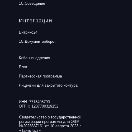
1С:Совещание
Интеграции
Битрикс24
1С:Документооборот
Кейсы внедрения
Блог
Партнерская программа
Лицензии для закрытого контура
ИНН: 7713498790
ОГРН: 1237700319152
Свидетельство о государственной
регистрации программы для ЭВМ
№2023667161 от 10 августа 2023 г.
«ТаймЛист»