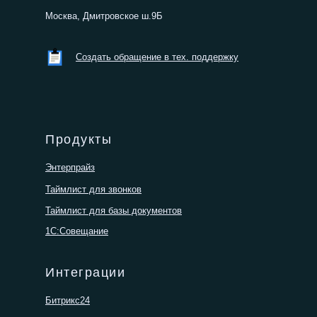
Москва, Дмитровское ш.9Б
Создать обращение в тех. поддержку
Продукты
Энтерпрайз
Таймлист для звонков
Таймлист для базы документов
1С:Совещание
Интеграции
Битрикс24