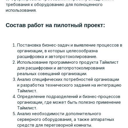
требования к оборудованию для полноценного
использования.
Состав работ на пилотный проект:
Постановка бизнес-задач и выявление процессов в
организации, в которых целесообразна
расшифровка и автопротоколирование.
Использование программного продукта Таймлист
для расшифровки и автопротоколирования
реальных совещаний организации.
Анализ специфических потребностей организации
и разработка технического задания на интеграцию
Таймлист.
Определение подразделений и бизнес-процессов
организации, где может быть полезно применение
Таймлист.
Анализ необходимости дополнительного
серверного оборудования, а также аппаратных
средств для переговорной комнаты.