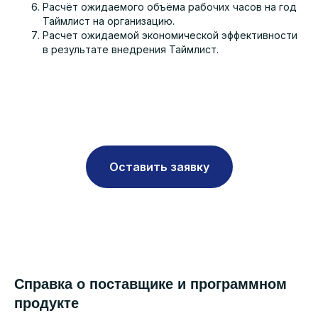
Расчёт ожидаемого объёма рабочих часов на год
Таймлист на организацию.
Расчет ожидаемой экономической эффективности
в результате внедрения Таймлист.
Оставить заявку
Справка о поставщике и программном
продукте