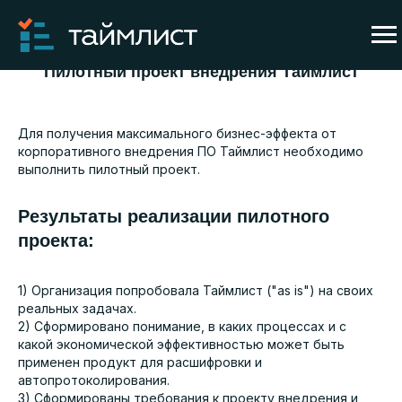
Пилотный проект внедрения Таймлист
Для получения максимального бизнес-эффекта от
корпоративного внедрения ПО Таймлист необходимо
выполнить пилотный проект.
Результаты реализации пилотного
проекта:
1) Организация попробовала Таймлист ("as is") на своих
реальных задачах.
2) Сформировано понимание, в каких процессах и с
какой экономической эффективностью может быть
применен продукт для расшифровки и
автопротоколирования.
3) Сформированы требования к проекту внедрения и