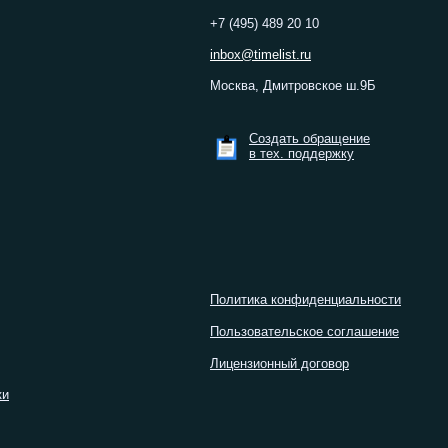
+7 (495) 489 20 10
inbox@timelist.ru
Москва, Дмитровское ш.9Б
Создать обращение
в тех. поддержку
Политика конфиденциальности
Пользовательское соглашение
Лицензионный договор
ки