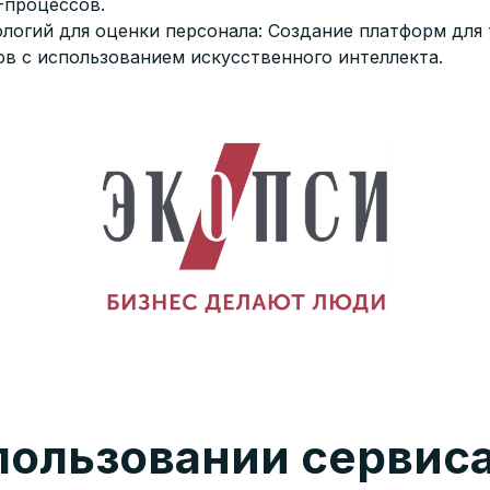
-процессов.
ологий для оценки персонала: Создание платформ для
в с использованием искусственного интеллекта.
пользовании сервис