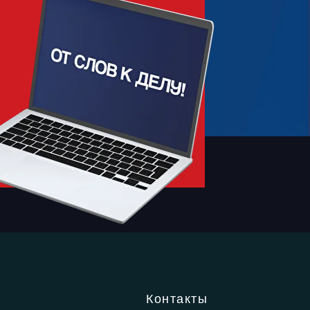
Контакты