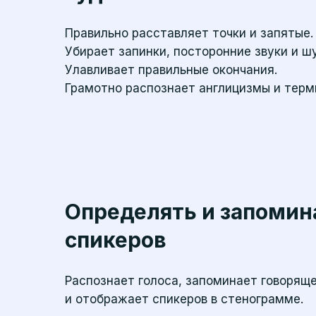
Правильно расставляет точки и запятые.
Убирает запинки, посторонние звуки и ш
Улавливает правильные окончания.
Грамотно распознает англицизмы и терм
Определять и запомин
спикеров
Распознает голоса, запоминает говорящ
и отображает спикеров в стенограмме.